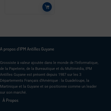
A propos d'IPM Antilles Guyane
Grossiste à valeur ajoutée dans le monde de l’Informatique,
de la Papeterie, de la Bureautique et du Multimédia, IPM
Antilles Guyane est présent depuis 1987 sur les 3
Départements Français d’Amérique : la Guadeloupe, la
Martinique et la Guyane et se positionne comme un leader
sur son marché.
À Propos