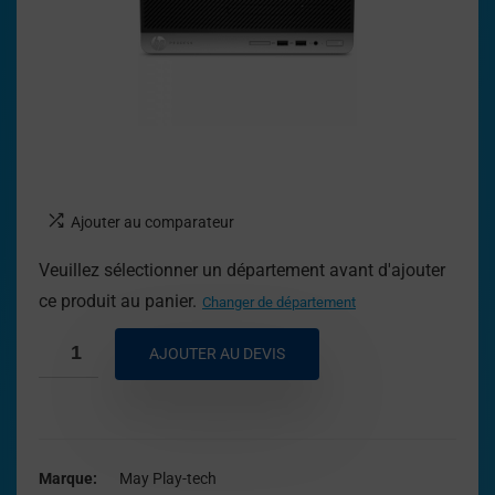
Ajouter au comparateur
Veuillez sélectionner un département avant d'ajouter
ce produit au panier.
Changer de département
AJOUTER AU DEVIS
Marque
May Play-tech