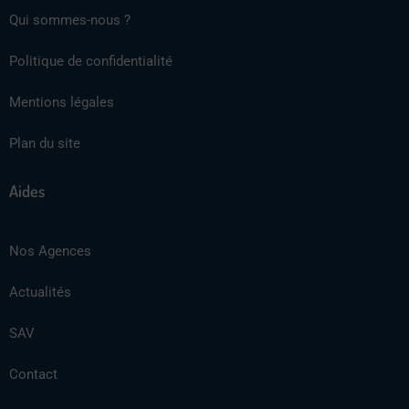
Qui sommes-nous ?
Politique de confidentialité
Mentions légales
Plan du site
Aides
Nos Agences
Actualités
SAV
Contact