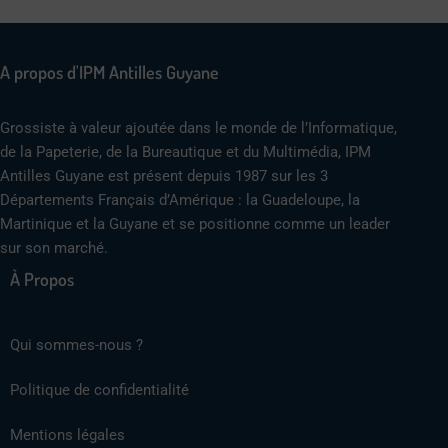
A propos d'IPM Antilles Guyane
Grossiste à valeur ajoutée dans le monde de l’Informatique,
de la Papeterie, de la Bureautique et du Multimédia, IPM
Antilles Guyane est présent depuis 1987 sur les 3
Départements Français d’Amérique : la Guadeloupe, la
Martinique et la Guyane et se positionne comme un leader
sur son marché.
À Propos
Qui sommes-nous ?
Politique de confidentialité
Mentions légales