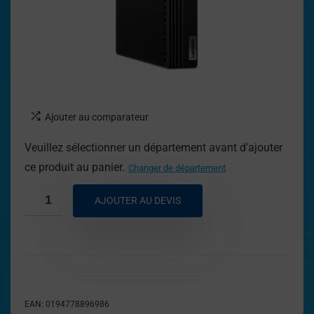
Ajouter au comparateur
Veuillez sélectionner un département avant d'ajouter
ce produit au panier.
Changer de département
AJOUTER AU DEVIS
EAN:
0194778896986