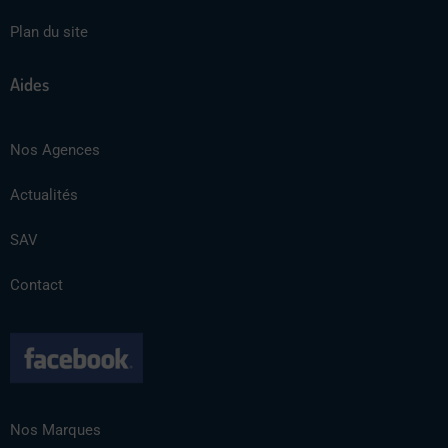
Plan du site
Aides
Nos Agences
Actualités
SAV
Contact
Nos Marques