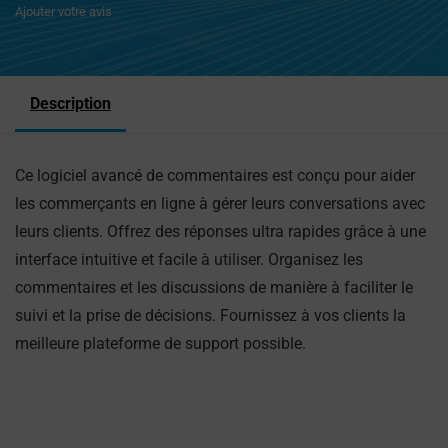
Ajouter votre avis
Description
Ce logiciel avancé de commentaires est conçu pour aider
les commerçants en ligne à gérer leurs conversations avec
leurs clients. Offrez des réponses ultra rapides grâce à une
interface intuitive et facile à utiliser. Organisez les
commentaires et les discussions de manière à faciliter le
suivi et la prise de décisions. Fournissez à vos clients la
meilleure plateforme de support possible.