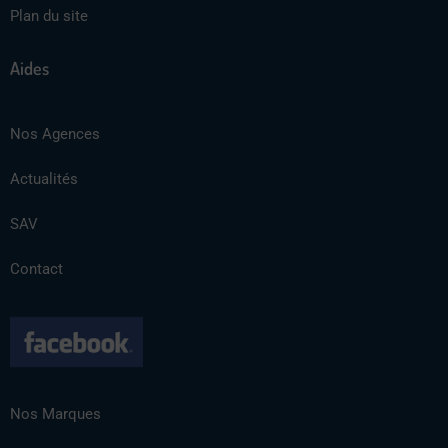
Plan du site
Aides
Nos Agences
Actualités
SAV
Contact
Nos Marques