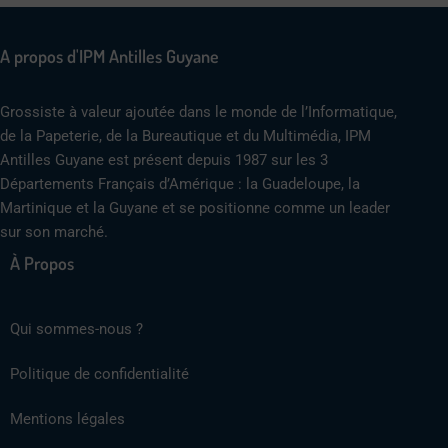
A propos d'IPM Antilles Guyane
Grossiste à valeur ajoutée dans le monde de l’Informatique,
de la Papeterie, de la Bureautique et du Multimédia, IPM
Antilles Guyane est présent depuis 1987 sur les 3
Départements Français d’Amérique : la Guadeloupe, la
Martinique et la Guyane et se positionne comme un leader
sur son marché.
À Propos
Qui sommes-nous ?
Politique de confidentialité
Mentions légales