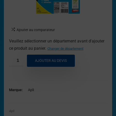
Ajouter au comparateur
Veuillez sélectionner un département avant d'ajouter
ce produit au panier.
Changer de département
AJOUTER AU DEVIS
Marque
Apli
Apli