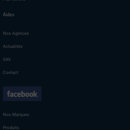
Aides
Nos Agences
Actualités
SAV
Contact
Nos Marques
Produits