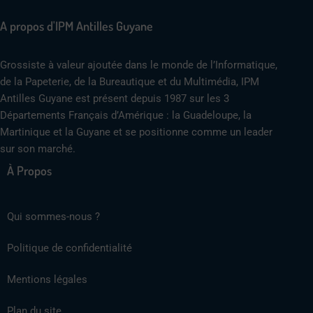
A propos d'IPM Antilles Guyane
Grossiste à valeur ajoutée dans le monde de l’Informatique,
de la Papeterie, de la Bureautique et du Multimédia, IPM
Antilles Guyane est présent depuis 1987 sur les 3
Départements Français d’Amérique : la Guadeloupe, la
Martinique et la Guyane et se positionne comme un leader
sur son marché.
À Propos
Qui sommes-nous ?
Politique de confidentialité
Mentions légales
Plan du site