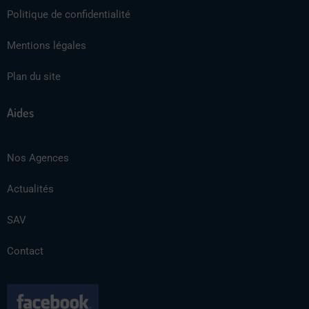
Politique de confidentialité
Mentions légales
Plan du site
Aides
Nos Agences
Actualités
SAV
Contact