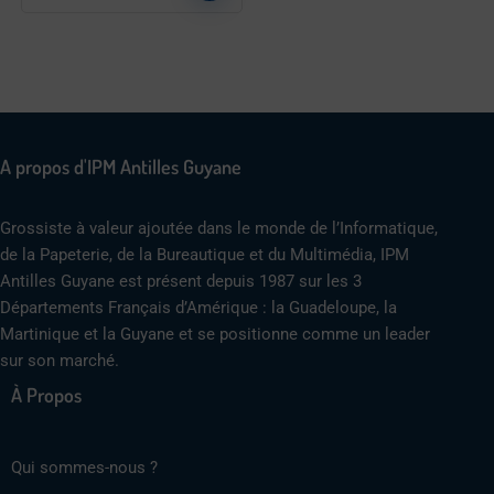
A propos d'IPM Antilles Guyane
Grossiste à valeur ajoutée dans le monde de l’Informatique,
de la Papeterie, de la Bureautique et du Multimédia, IPM
Antilles Guyane est présent depuis 1987 sur les 3
Départements Français d’Amérique : la Guadeloupe, la
Martinique et la Guyane et se positionne comme un leader
sur son marché.
À Propos
Qui sommes-nous ?