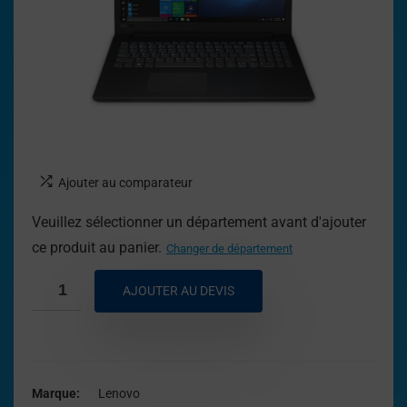
Ajouter au comparateur
Veuillez sélectionner un département avant d'ajouter
ce produit au panier.
Changer de département
AJOUTER AU DEVIS
Marque
Lenovo