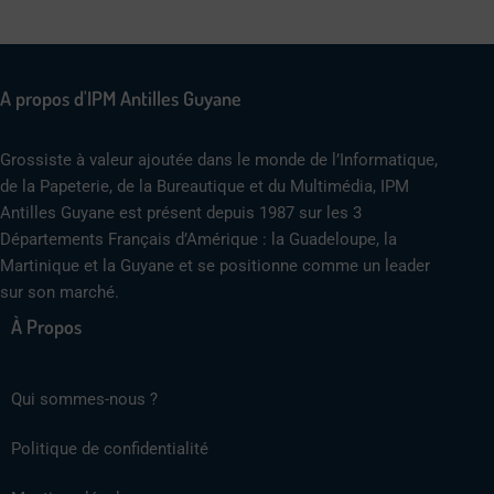
A propos d'IPM Antilles Guyane
Grossiste à valeur ajoutée dans le monde de l’Informatique,
de la Papeterie, de la Bureautique et du Multimédia, IPM
Antilles Guyane est présent depuis 1987 sur les 3
Départements Français d’Amérique : la Guadeloupe, la
Martinique et la Guyane et se positionne comme un leader
sur son marché.
À Propos
Qui sommes-nous ?
Politique de confidentialité