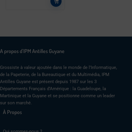
A propos d'IPM Antilles Guyane
Grossiste à valeur ajoutée dans le monde de l’Informatique,
de la Papeterie, de la Bureautique et du Multimédia, IPM
Antilles Guyane est présent depuis 1987 sur les 3
Départements Français d’Amérique : la Guadeloupe, la
Martinique et la Guyane et se positionne comme un leader
sur son marché.
À Propos
Qui sommes-nous ?