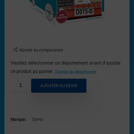
Ajouter au comparateur
Veuillez sélectionner un département avant d'ajouter
ce produit au panier.
Changer de département
AJOUTER AU DEVIS
Marque
Dymo