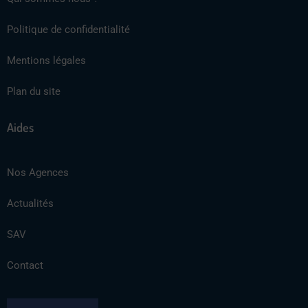
Politique de confidentialité
Mentions légales
Plan du site
Aides
Nos Agences
Actualités
SAV
Contact