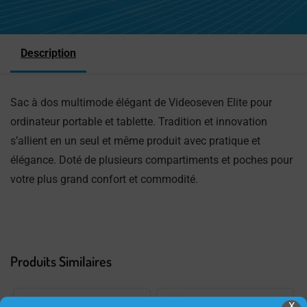
Description
Sac à dos multimode élégant de Videoseven Elite pour
ordinateur portable et tablette. Tradition et innovation
s’allient en un seul et même produit avec pratique et
élégance. Doté de plusieurs compartiments et poches pour
votre plus grand confort et commodité.
Produits Similaires
X