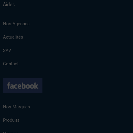
Aides
Nos Agences
Actualités
SAV
Contact
Nos Marques
Produits