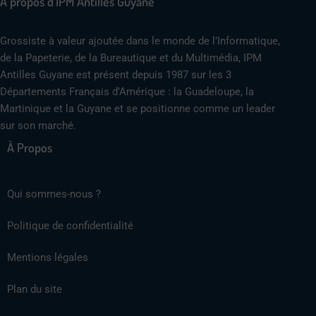
A propos d'IPM Antilles Guyane
Grossiste à valeur ajoutée dans le monde de l’Informatique,
de la Papeterie, de la Bureautique et du Multimédia, IPM
Antilles Guyane est présent depuis 1987 sur les 3
Départements Français d’Amérique : la Guadeloupe, la
Martinique et la Guyane et se positionne comme un leader
sur son marché.
À Propos
Qui sommes-nous ?
Politique de confidentialité
Mentions légales
Plan du site