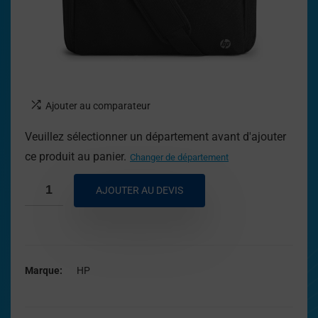
Ajouter au comparateur
Veuillez sélectionner un département avant d'ajouter
ce produit au panier.
Changer de département
AJOUTER AU DEVIS
Marque
HP