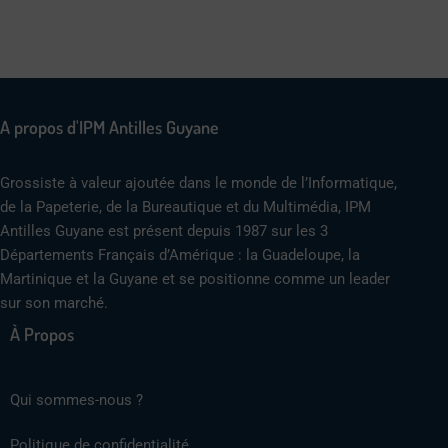
A propos d'IPM Antilles Guyane
Grossiste à valeur ajoutée dans le monde de l’Informatique,
de la Papeterie, de la Bureautique et du Multimédia, IPM
Antilles Guyane est présent depuis 1987 sur les 3
Départements Français d’Amérique : la Guadeloupe, la
Martinique et la Guyane et se positionne comme un leader
sur son marché.
À Propos
Qui sommes-nous ?
Politique de confidentialité