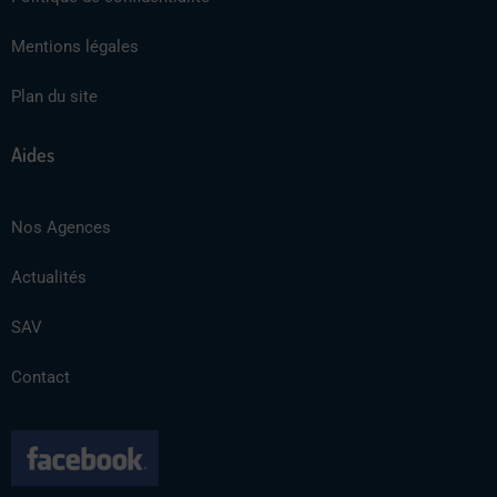
Mentions légales
Plan du site
Aides
Nos Agences
Actualités
SAV
Contact