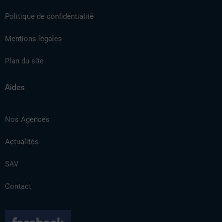
Politique de confidentialité
Mentions légales
Plan du site
Aides
Nos Agences
Actualités
SAV
Contact