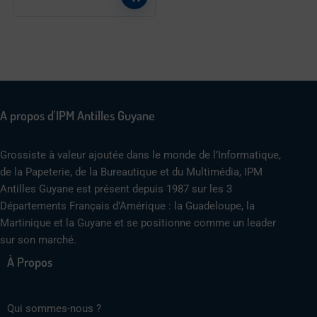
A propos d'IPM Antilles Guyane
Grossiste à valeur ajoutée dans le monde de l’Informatique,
de la Papeterie, de la Bureautique et du Multimédia, IPM
Antilles Guyane est présent depuis 1987 sur les 3
Départements Français d’Amérique : la Guadeloupe, la
Martinique et la Guyane et se positionne comme un leader
sur son marché.
À Propos
Qui sommes-nous ?