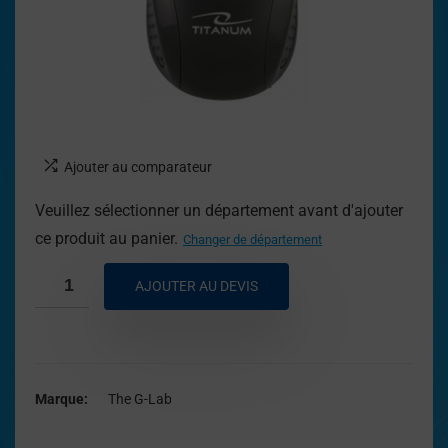
Ajouter au comparateur
Veuillez sélectionner un département avant d'ajouter
ce produit au panier.
Changer de département
AJOUTER AU DEVIS
Marque
The G-Lab