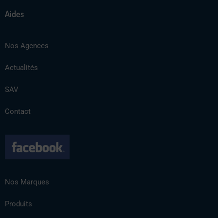
Aides
Nos Agences
Actualités
SAV
Contact
Nos Marques
Produits