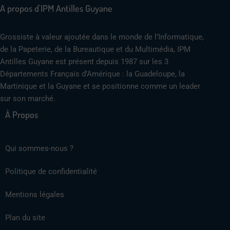
A propos d'IPM Antilles Guyane
Grossiste à valeur ajoutée dans le monde de l’Informatique,
de la Papeterie, de la Bureautique et du Multimédia, IPM
Antilles Guyane est présent depuis 1987 sur les 3
Départements Français d’Amérique : la Guadeloupe, la
Martinique et la Guyane et se positionne comme un leader
sur son marché.
À Propos
Qui sommes-nous ?
Politique de confidentialité
Mentions légales
Plan du site