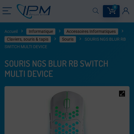
0
Accueil
Informatique
Accessoires Informatiques
Claviers, souris & tapis​
Souris
SOURIS NGS BLUR RB
SWITCH MULTI DEVICE
SOURIS NGS BLUR RB SWITCH
MULTI DEVICE