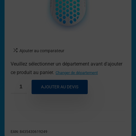
Ajouter au comparateur
Veuillez sélectionner un département avant d'ajouter
ce produit au panier.
Changer de département
AJOUTER AU DEVIS
EAN:
8435430619249