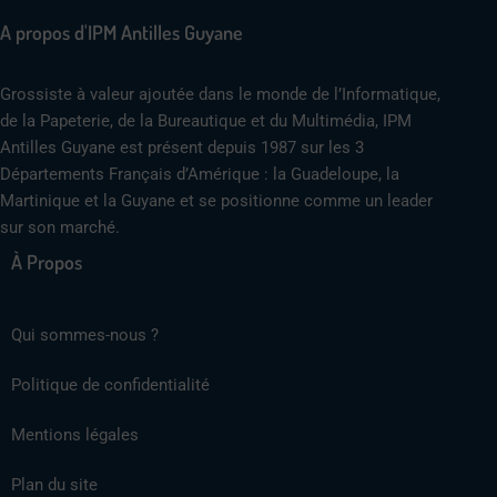
A propos d'IPM Antilles Guyane
Grossiste à valeur ajoutée dans le monde de l’Informatique,
de la Papeterie, de la Bureautique et du Multimédia, IPM
Antilles Guyane est présent depuis 1987 sur les 3
Départements Français d’Amérique : la Guadeloupe, la
Martinique et la Guyane et se positionne comme un leader
sur son marché.
À Propos
Qui sommes-nous ?
Politique de confidentialité
Mentions légales
Plan du site