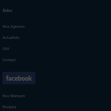
Aides
Nos Agences
Actualités
SAV
Contact
Nos Marques
Produits