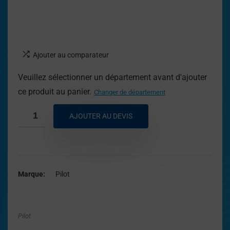
Ajouter au comparateur
Veuillez sélectionner un département avant d'ajouter
ce produit au panier.
Changer de département
AJOUTER AU DEVIS
Marque
Pilot
Pilot