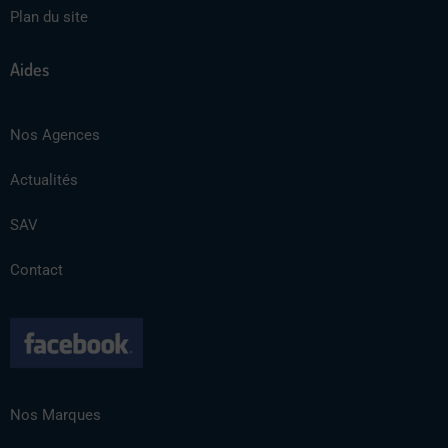
Plan du site
Aides
Nos Agences
Actualités
SAV
Contact
Nos Marques