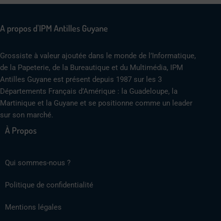
A propos d'IPM Antilles Guyane
Grossiste à valeur ajoutée dans le monde de l’Informatique,
de la Papeterie, de la Bureautique et du Multimédia, IPM
Antilles Guyane est présent depuis 1987 sur les 3
Départements Français d’Amérique : la Guadeloupe, la
Martinique et la Guyane et se positionne comme un leader
sur son marché.
À Propos
Qui sommes-nous ?
Politique de confidentialité
Mentions légales