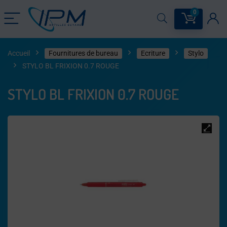
0
Accueil
Fournitures de bureau
Ecriture
Stylo
STYLO BL FRIXION 0.7 ROUGE
STYLO BL FRIXION 0.7 ROUGE