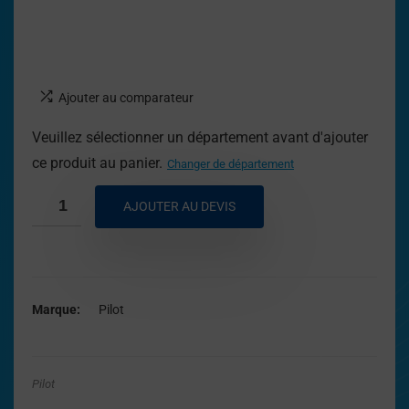
Ajouter au comparateur
Veuillez sélectionner un département avant d'ajouter
ce produit au panier.
Changer de département
AJOUTER AU DEVIS
Marque
Pilot
Pilot