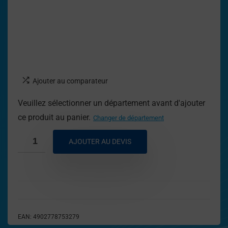
Ajouter au comparateur
Veuillez sélectionner un département avant d'ajouter
ce produit au panier.
Changer de département
AJOUTER AU DEVIS
EAN:
4902778753279