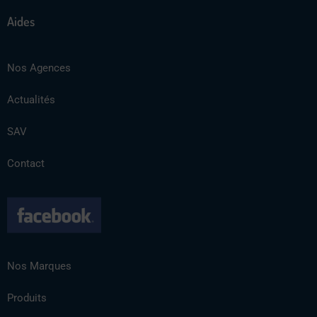
Aides
Nos Agences
Actualités
SAV
Contact
Nos Marques
Produits