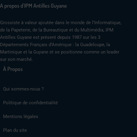
A propos d'IPM Antilles Guyane
Grossiste à valeur ajoutée dans le monde de l’Informatique,
de la Papeterie, de la Bureautique et du Multimédia, IPM
Antilles Guyane est présent depuis 1987 sur les 3
Départements Français d’Amérique : la Guadeloupe, la
Martinique et la Guyane et se positionne comme un leader
sur son marché.
À Propos
Qui sommes-nous ?
Politique de confidentialité
Mentions légales
Plan du site