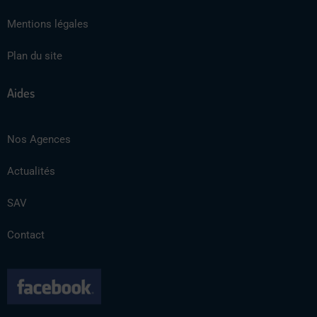
Mentions légales
Plan du site
Aides
Nos Agences
Actualités
SAV
Contact