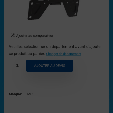
Ajouter au comparateur
Veuillez sélectionner un département avant d'ajouter
ce produit au panier.
Changer de département
AJOUTER AU DEVIS
Marque
MCL