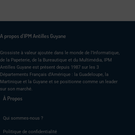
A propos d'IPM Antilles Guyane
Grossiste à valeur ajoutée dans le monde de l’Informatique,
de la Papeterie, de la Bureautique et du Multimédia, IPM
Antilles Guyane est présent depuis 1987 sur les 3
Départements Français d’Amérique : la Guadeloupe, la
Martinique et la Guyane et se positionne comme un leader
sur son marché.
À Propos
Qui sommes-nous ?
Politique de confidentialité