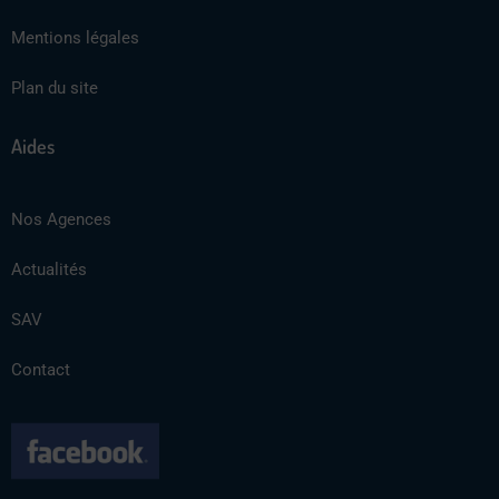
Mentions légales
Plan du site
Aides
Nos Agences
Actualités
SAV
Contact