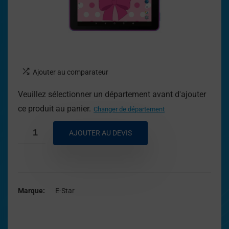
Ajouter au comparateur
Veuillez sélectionner un département avant d'ajouter
ce produit au panier.
Changer de département
AJOUTER AU DEVIS
Marque
E-Star