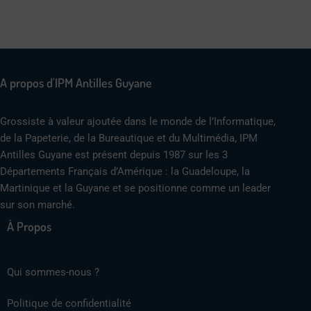
A propos d'IPM Antilles Guyane
Grossiste à valeur ajoutée dans le monde de l’Informatique,
de la Papeterie, de la Bureautique et du Multimédia, IPM
Antilles Guyane est présent depuis 1987 sur les 3
Départements Français d’Amérique : la Guadeloupe, la
Martinique et la Guyane et se positionne comme un leader
sur son marché.
À Propos
Qui sommes-nous ?
Politique de confidentialité