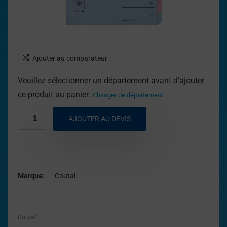
Ajouter au comparateur
Veuillez sélectionner un département avant d'ajouter
ce produit au panier.
Changer de département
AJOUTER AU DEVIS
Marque
Coutal
Coutal