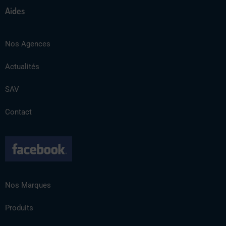
Aides
Nos Agences
Actualités
SAV
Contact
Nos Marques
Produits