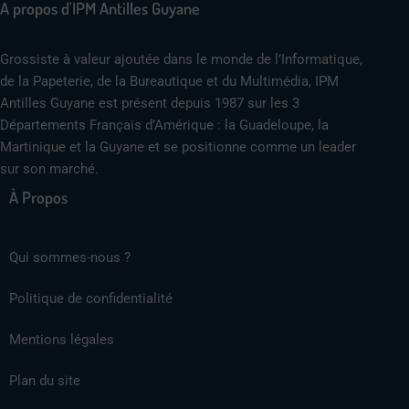
A propos d'IPM Antilles Guyane
Grossiste à valeur ajoutée dans le monde de l’Informatique,
de la Papeterie, de la Bureautique et du Multimédia, IPM
Antilles Guyane est présent depuis 1987 sur les 3
Départements Français d’Amérique : la Guadeloupe, la
Martinique et la Guyane et se positionne comme un leader
sur son marché.
À Propos
Qui sommes-nous ?
Politique de confidentialité
Mentions légales
Plan du site