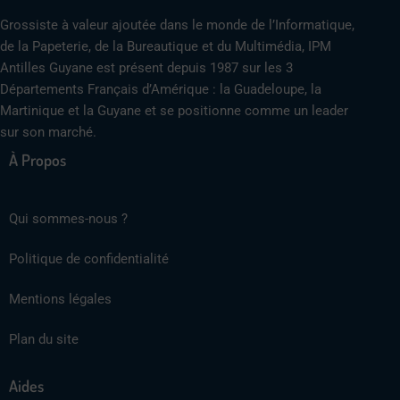
Grossiste à valeur ajoutée dans le monde de l’Informatique,
de la Papeterie, de la Bureautique et du Multimédia, IPM
Antilles Guyane est présent depuis 1987 sur les 3
Départements Français d’Amérique : la Guadeloupe, la
Martinique et la Guyane et se positionne comme un leader
sur son marché.
À Propos
Qui sommes-nous ?
Politique de confidentialité
Mentions légales
Plan du site
Aides