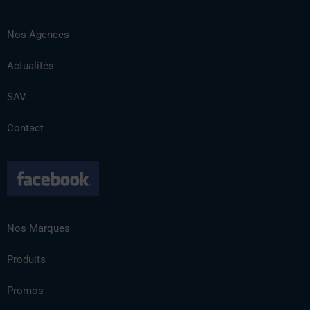
Nos Agences
Actualités
SAV
Contact
Nos Marques
Produits
Promos