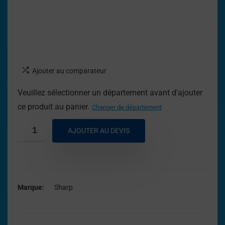
Ajouter au comparateur
Veuillez sélectionner un département avant d'ajouter
ce produit au panier.
Changer de département
AJOUTER AU DEVIS
Marque
Sharp