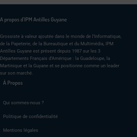
A propos d'IPM Antilles Guyane
Grossiste à valeur ajoutée dans le monde de l’Informatique,
de la Papeterie, de la Bureautique et du Multimédia, IPM
Antilles Guyane est présent depuis 1987 sur les 3
Départements Français d’Amérique : la Guadeloupe, la
Martinique et la Guyane et se positionne comme un leader
sur son marché.
À Propos
Qui sommes-nous ?
Politique de confidentialité
Mentions légales