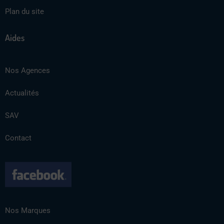
Plan du site
Aides
Nos Agences
Actualités
SAV
Contact
Nos Marques