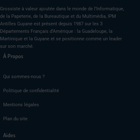
Grossiste à valeur ajoutée dans le monde de l’Informatique,
de la Papeterie, de la Bureautique et du Multimédia, IPM
Antilles Guyane est présent depuis 1987 sur les 3
Départements Français d’Amérique : la Guadeloupe, la
Martinique et la Guyane et se positionne comme un leader
sur son marché.
À Propos
Qui sommes-nous ?
Politique de confidentialité
Mentions légales
Plan du site
Aides