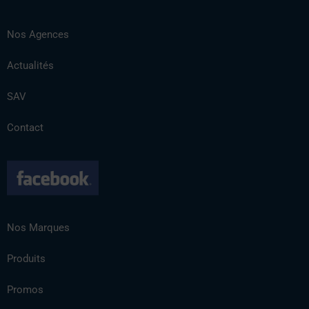
Nos Agences
Actualités
SAV
Contact
Nos Marques
Produits
Promos