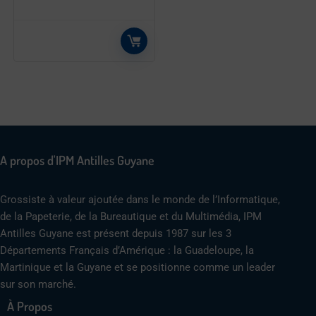
A propos d'IPM Antilles Guyane
Grossiste à valeur ajoutée dans le monde de l’Informatique,
de la Papeterie, de la Bureautique et du Multimédia, IPM
Antilles Guyane est présent depuis 1987 sur les 3
Départements Français d’Amérique : la Guadeloupe, la
Martinique et la Guyane et se positionne comme un leader
sur son marché.
À Propos