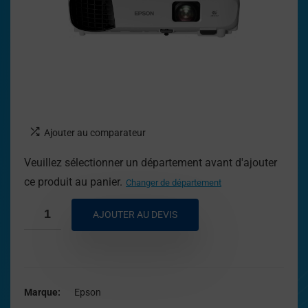
Ajouter au comparateur
Veuillez sélectionner un département avant d'ajouter
ce produit au panier.
Changer de département
AJOUTER AU DEVIS
Marque
Epson