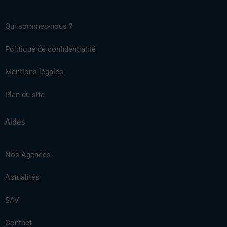
Qui sommes-nous ?
Politique de confidentialité
Mentions légales
Plan du site
Aides
Nos Agences
Actualités
SAV
Contact