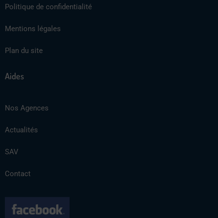
Politique de confidentialité
Mentions légales
Plan du site
Aides
Nos Agences
Actualités
SAV
Contact