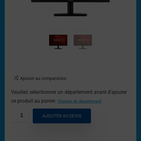
Ajouter au comparateur
Veuillez sélectionner un département avant d'ajouter
ce produit au panier.
Changer de département
AJOUTER AU DEVIS