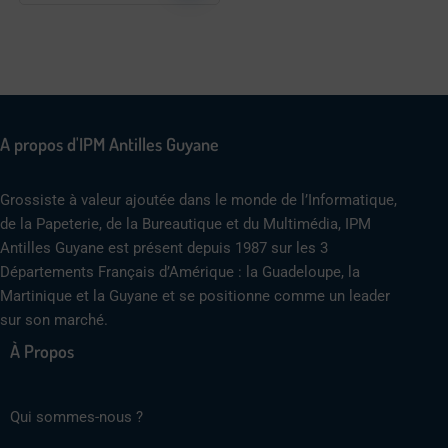
A propos d'IPM Antilles Guyane
Grossiste à valeur ajoutée dans le monde de l’Informatique,
de la Papeterie, de la Bureautique et du Multimédia, IPM
Antilles Guyane est présent depuis 1987 sur les 3
Départements Français d’Amérique : la Guadeloupe, la
Martinique et la Guyane et se positionne comme un leader
sur son marché.
À Propos
Qui sommes-nous ?