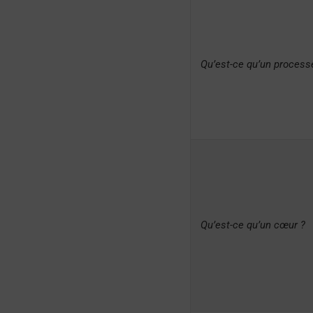
Qu’est-ce qu’un process
Qu’est-ce qu’un cœur ?