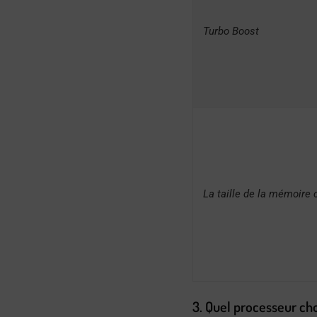
Turbo Boost
La taille de la mémoire
3. Quel processeur choi