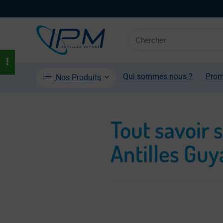
Qui sommes nous ?
Pro
Nos Produits
Tout savoir 
Antilles Gu