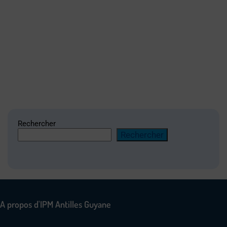
Rechercher
Rechercher
A propos d'IPM Antilles Guyane