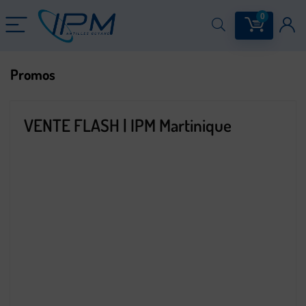
0
Promos
VENTE FLASH | IPM Martinique