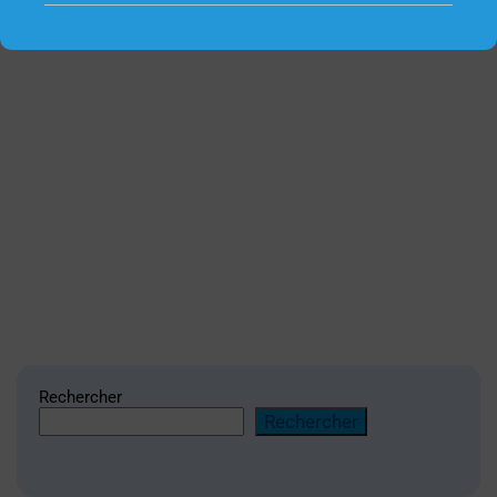
Rechercher
Rechercher