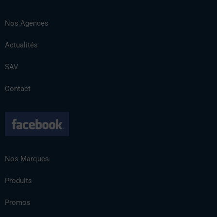
Nos Agences
Actualités
SAV
Contact
Nos Marques
Produits
Promos