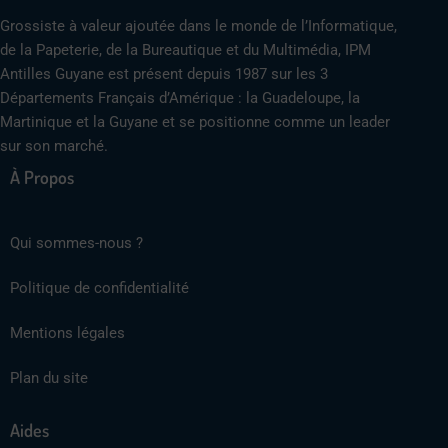
Grossiste à valeur ajoutée dans le monde de l’Informatique,
de la Papeterie, de la Bureautique et du Multimédia, IPM
Antilles Guyane est présent depuis 1987 sur les 3
Départements Français d’Amérique : la Guadeloupe, la
Martinique et la Guyane et se positionne comme un leader
sur son marché.
À Propos
Qui sommes-nous ?
Politique de confidentialité
Mentions légales
Plan du site
Aides