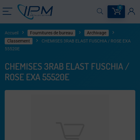
0
Accueil
Fournitures de bureau
Archivage
Classement
CHEMISES 3RAB ELAST FUSCHIA / ROSE EXA
55520E
CHEMISES 3RAB ELAST FUSCHIA /
ROSE EXA 55520E