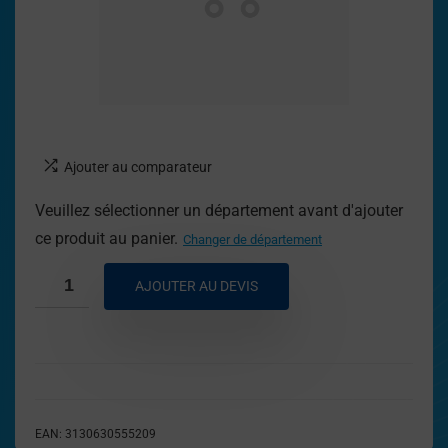
Ajouter au comparateur
Veuillez sélectionner un département avant d'ajouter
ce produit au panier.
Changer de département
AJOUTER AU DEVIS
EAN:
3130630555209