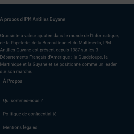
A propos d'IPM Antilles Guyane
Grossiste à valeur ajoutée dans le monde de l’Informatique,
de la Papeterie, de la Bureautique et du Multimédia, IPM
Antilles Guyane est présent depuis 1987 sur les 3
Départements Français d’Amérique : la Guadeloupe, la
Martinique et la Guyane et se positionne comme un leader
sur son marché.
À Propos
Qui sommes-nous ?
Politique de confidentialité
Mentions légales