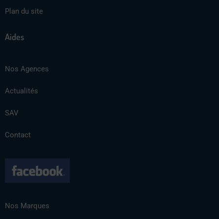
Plan du site
Aides
Nos Agences
Actualités
SAV
Contact
Nos Marques