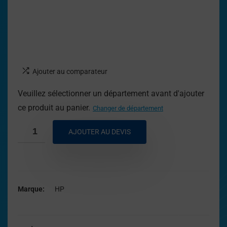
Ajouter au comparateur
Veuillez sélectionner un département avant d'ajouter
ce produit au panier.
Changer de département
AJOUTER AU DEVIS
Marque
HP